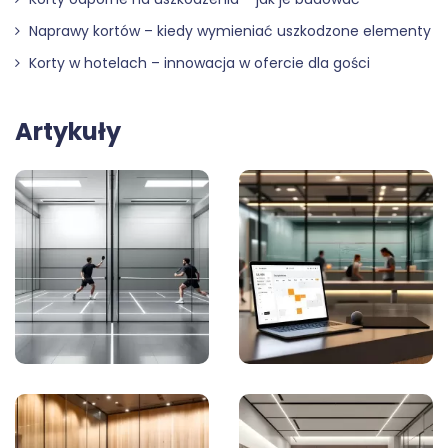
Naprawy kortów – kiedy wymieniać uszkodzone elementy
Korty w hotelach – innowacja w ofercie dla gości
Artykuły