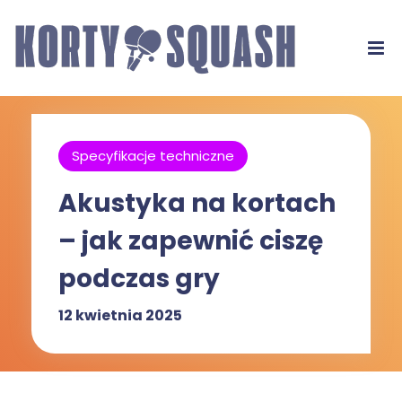
Specyfikacje techniczne
Akustyka na kortach
– jak zapewnić ciszę
podczas gry
12 kwietnia 2025