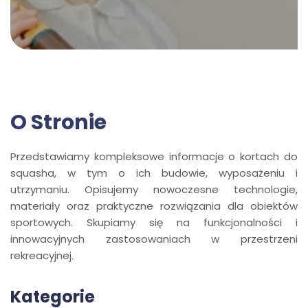
O Stronie
Przedstawiamy kompleksowe informacje o kortach do
squasha, w tym o ich budowie, wyposażeniu i
utrzymaniu. Opisujemy nowoczesne technologie,
materiały oraz praktyczne rozwiązania dla obiektów
sportowych. Skupiamy się na funkcjonalności i
innowacyjnych zastosowaniach w przestrzeni
rekreacyjnej.
Kategorie