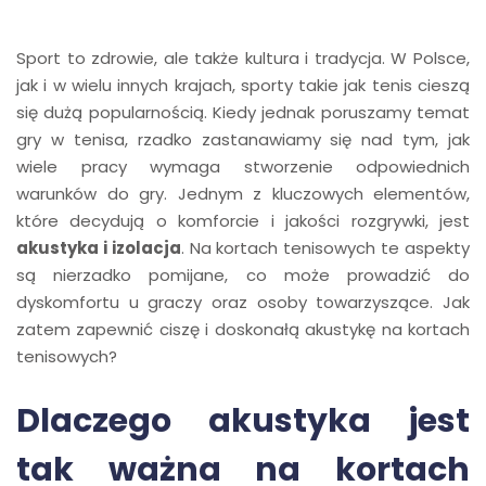
Sport to zdrowie, ale także kultura i tradycja. W Polsce,
jak i w wielu innych krajach, sporty takie jak tenis cieszą
się dużą popularnością. Kiedy jednak poruszamy temat
gry w tenisa, rzadko zastanawiamy się nad tym, jak
wiele pracy wymaga stworzenie odpowiednich
warunków do gry. Jednym z kluczowych elementów,
które decydują o komforcie i jakości rozgrywki, jest
akustyka i izolacja
. Na kortach tenisowych te aspekty
są nierzadko pomijane, co może prowadzić do
dyskomfortu u graczy oraz osoby towarzyszące. Jak
zatem zapewnić ciszę i doskonałą akustykę na kortach
tenisowych?
Dlaczego akustyka jest
tak ważna na kortach