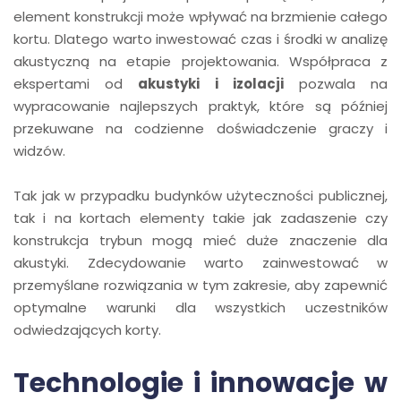
element konstrukcji może wpływać na brzmienie całego
kortu. Dlatego warto inwestować czas i środki w analizę
akustyczną na etapie projektowania. Współpraca z
ekspertami od
akustyki i izolacji
pozwala na
wypracowanie najlepszych praktyk, które są później
przekuwane na codzienne doświadczenie graczy i
widzów.
Tak jak w przypadku budynków użyteczności publicznej,
tak i na kortach elementy takie jak zadaszenie czy
konstrukcja trybun mogą mieć duże znaczenie dla
akustyki. Zdecydowanie warto zainwestować w
przemyślane rozwiązania w tym zakresie, aby zapewnić
optymalne warunki dla wszystkich uczestników
odwiedzających korty.
Technologie i innowacje w