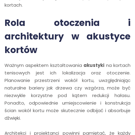
kortach.
Rola otoczenia i
architektury w akustyce
kortów
Ważnym aspektem kształtowania
akustyki
na kortach
tenisowych jest ich lokalizacja oraz otoczenie.
Planowanie przestrzeni wokół kortu, uwzględniając
naturalne bariery jak drzewa czy wzgórza, może być
niezwykle korzystne pod kątem redukcji hałasu.
Ponadto, odpowiednie umiejscowienie i konstrukcja
ścian wokół kortu może skutecznie odbijać i absorbuje
dźwięki.
Architekci i projektanci powinni pamiętać, że każdy