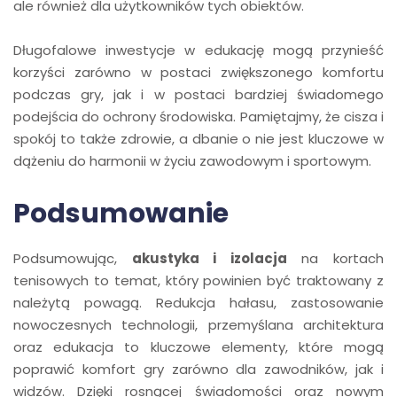
ale również dla użytkowników tych obiektów.
Długofalowe inwestycje w edukację mogą przynieść
korzyści zarówno w postaci zwiększonego komfortu
podczas gry, jak i w postaci bardziej świadomego
podejścia do ochrony środowiska. Pamiętajmy, że cisza i
spokój to także zdrowie, a dbanie o nie jest kluczowe w
dążeniu do harmonii w życiu zawodowym i sportowym.
Podsumowanie
Podsumowując,
akustyka i izolacja
na kortach
tenisowych to temat, który powinien być traktowany z
należytą powagą. Redukcja hałasu, zastosowanie
nowoczesnych technologii, przemyślana architektura
oraz edukacja to kluczowe elementy, które mogą
poprawić komfort gry zarówno dla zawodników, jak i
widzów. Dzięki rosnącej świadomości oraz nowym