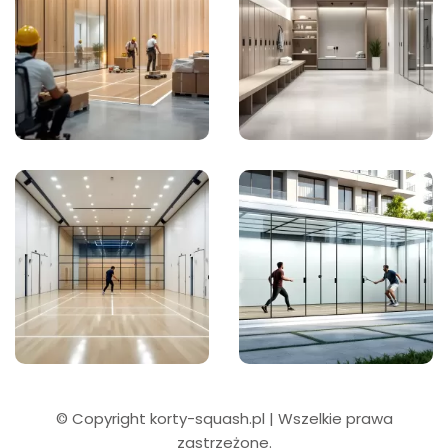
© Copyright korty-squash.pl | Wszelkie prawa
zastrzeżone.