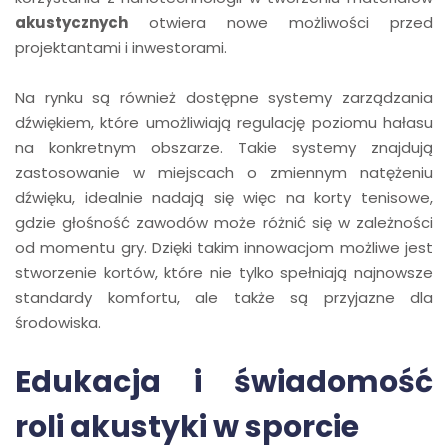
akustycznych
otwiera nowe możliwości przed
projektantami i inwestorami.
Na rynku są również dostępne systemy zarządzania
dźwiękiem, które umożliwiają regulację poziomu hałasu
na konkretnym obszarze. Takie systemy znajdują
zastosowanie w miejscach o zmiennym natężeniu
dźwięku, idealnie nadają się więc na korty tenisowe,
gdzie głośność zawodów może różnić się w zależności
od momentu gry. Dzięki takim innowacjom możliwe jest
stworzenie kortów, które nie tylko spełniają najnowsze
standardy komfortu, ale także są przyjazne dla
środowiska.
Edukacja i świadomość
roli akustyki w sporcie