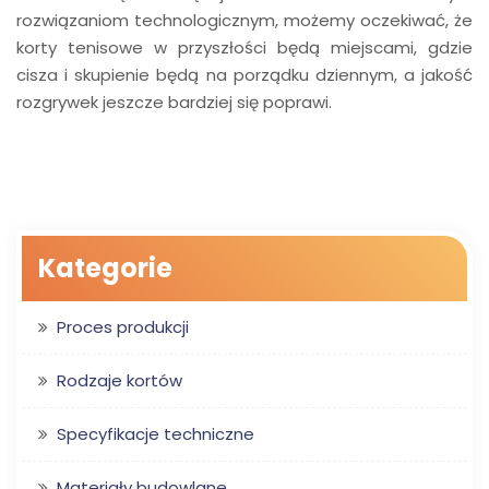
rozwiązaniom technologicznym, możemy oczekiwać, że
korty tenisowe w przyszłości będą miejscami, gdzie
cisza i skupienie będą na porządku dziennym, a jakość
rozgrywek jeszcze bardziej się poprawi.
Kategorie
Proces produkcji
Rodzaje kortów
Specyfikacje techniczne
Materiały budowlane