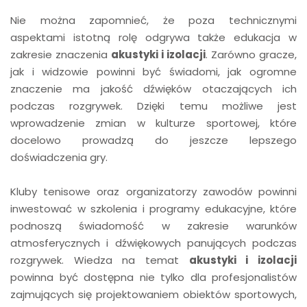
Nie można zapomnieć, że poza technicznymi
aspektami istotną rolę odgrywa także edukacja w
zakresie znaczenia
akustyki i izolacji
. Zarówno gracze,
jak i widzowie powinni być świadomi, jak ogromne
znaczenie ma jakość dźwięków otaczających ich
podczas rozgrywek. Dzięki temu możliwe jest
wprowadzenie zmian w kulturze sportowej, które
docelowo prowadzą do jeszcze lepszego
doświadczenia gry.
Kluby tenisowe oraz organizatorzy zawodów powinni
inwestować w szkolenia i programy edukacyjne, które
podnoszą świadomość w zakresie warunków
atmosferycznych i dźwiękowych panujących podczas
rozgrywek. Wiedza na temat
akustyki i izolacji
powinna być dostępna nie tylko dla profesjonalistów
zajmujących się projektowaniem obiektów sportowych,