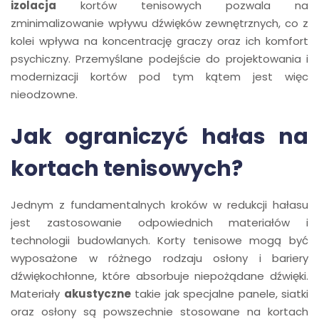
izolacja
kortów tenisowych pozwala na
zminimalizowanie wpływu dźwięków zewnętrznych, co z
kolei wpływa na koncentrację graczy oraz ich komfort
psychiczny. Przemyślane podejście do projektowania i
modernizacji kortów pod tym kątem jest więc
nieodzowne.
Jak ograniczyć hałas na
kortach tenisowych?
Jednym z fundamentalnych kroków w redukcji hałasu
jest zastosowanie odpowiednich materiałów i
technologii budowlanych. Korty tenisowe mogą być
wyposażone w różnego rodzaju osłony i bariery
dźwiękochłonne, które absorbuje niepożądane dźwięki.
Materiały
akustyczne
takie jak specjalne panele, siatki
oraz osłony są powszechnie stosowane na kortach