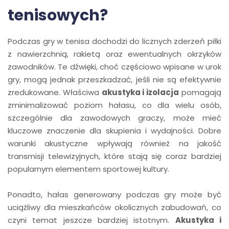
tenisowych?
Podczas gry w tenisa dochodzi do licznych zderzeń piłki
z nawierzchnią, rakietą oraz ewentualnych okrzyków
zawodników. Te dźwięki, choć częściowo wpisane w urok
gry, mogą jednak przeszkadzać, jeśli nie są efektywnie
zredukowane. Właściwa
akustyka i izolacja
pomagają
zminimalizować poziom hałasu, co dla wielu osób,
szczególnie dla zawodowych graczy, może mieć
kluczowe znaczenie dla skupienia i wydajności. Dobre
warunki akustyczne wpływają również na jakość
transmisji telewizyjnych, które stają się coraz bardziej
popularnym elementem sportowej kultury.
Ponadto, hałas generowany podczas gry może być
uciążliwy dla mieszkańców okolicznych zabudowań, co
czyni temat jeszcze bardziej istotnym.
Akustyka i