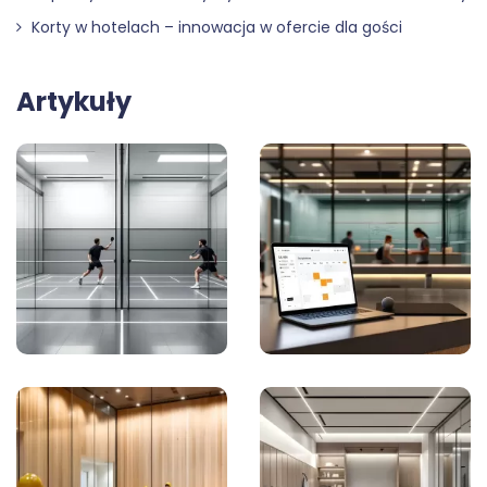
Korty w hotelach – innowacja w ofercie dla gości
Artykuły