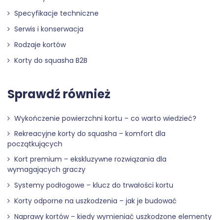
Specyfikacje techniczne
Serwis i konserwacja
Rodzaje kortów
Korty do squasha B2B
Sprawdź również
Wykończenie powierzchni kortu – co warto wiedzieć?
Rekreacyjne korty do squasha – komfort dla
początkujących
Kort premium – ekskluzywne rozwiązania dla
wymagających graczy
Systemy podłogowe – klucz do trwałości kortu
Korty odporne na uszkodzenia – jak je budować
Naprawy kortów – kiedy wymieniać uszkodzone elementy