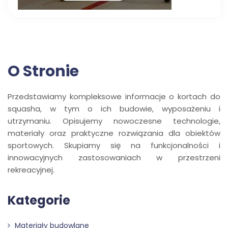
O Stronie
Przedstawiamy kompleksowe informacje o kortach do
squasha, w tym o ich budowie, wyposażeniu i
utrzymaniu. Opisujemy nowoczesne technologie,
materiały oraz praktyczne rozwiązania dla obiektów
sportowych. Skupiamy się na funkcjonalności i
innowacyjnych zastosowaniach w przestrzeni
rekreacyjnej.
Kategorie
Materiały budowlane