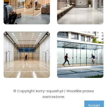
© Copyright korty-squash.pl | Wszelkie prawa
zastrzeżone.
Kontakt