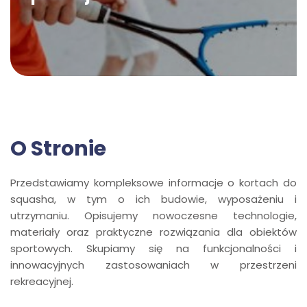
O Stronie
Przedstawiamy kompleksowe informacje o kortach do
squasha, w tym o ich budowie, wyposażeniu i
utrzymaniu. Opisujemy nowoczesne technologie,
materiały oraz praktyczne rozwiązania dla obiektów
sportowych. Skupiamy się na funkcjonalności i
innowacyjnych zastosowaniach w przestrzeni
rekreacyjnej.