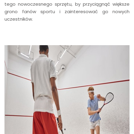
tego nowoczesnego sprzętu, by przyciągnąć większe
grono fanów sportu i zainteresować go nowych
uczestników.