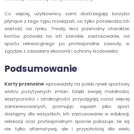
Co więcej, użytkownicy sami dostrzegają korzyści
płynące z tego typu rozwiązań, co tylko potwierdza ich
wartość na rynku. Trwały, lecz przenośny charakter
kortów pozwala na ich szerokie zastosowanie, od
sportu rekreacyjnego po profesjonalne zawody, w
zgodzie z zasadami ekonomii i ochrony środowiska.
Podsumowanie
Korty przenośne
wprowadziły na polski rynek sportowy
wiatru pozytywnych zmian. Dzięki swojej mobilności,
elastyczności i atrakcyjności przyciągają coraz więcej
zainteresowanych, promując squash jako sport
dostępny dla wszystkich. Ich zastosowanie w edukacji,
rekreacji oraz profesjonalnym sporcie pokazuje, że są
nie tylko alternatywą, ale i przyszłością dla wielu