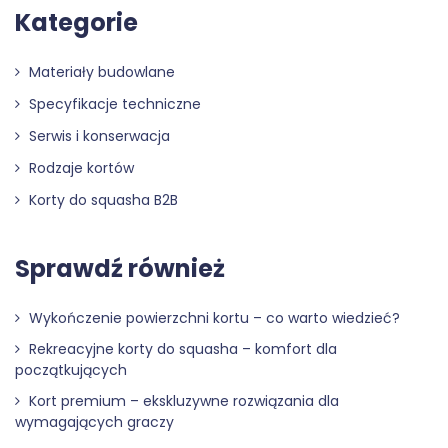
Kategorie
Materiały budowlane
Specyfikacje techniczne
Serwis i konserwacja
Rodzaje kortów
Korty do squasha B2B
Sprawdź również
Wykończenie powierzchni kortu – co warto wiedzieć?
Rekreacyjne korty do squasha – komfort dla
początkujących
Kort premium – ekskluzywne rozwiązania dla
wymagających graczy