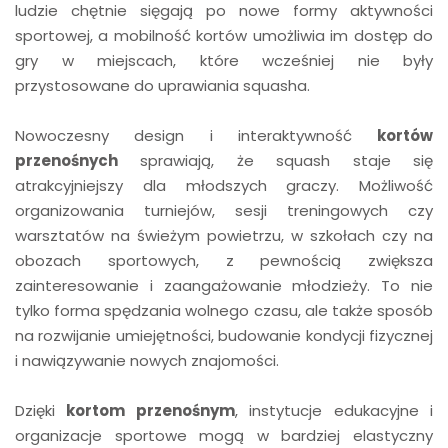
ludzie chętnie sięgają po nowe formy aktywności
sportowej, a mobilność kortów umożliwia im dostęp do
gry w miejscach, które wcześniej nie były
przystosowane do uprawiania squasha.
Nowoczesny design i interaktywność
kortów
przenośnych
sprawiają, że squash staje się
atrakcyjniejszy dla młodszych graczy. Możliwość
organizowania turniejów, sesji treningowych czy
warsztatów na świeżym powietrzu, w szkołach czy na
obozach sportowych, z pewnością zwiększa
zainteresowanie i zaangażowanie młodzieży. To nie
tylko forma spędzania wolnego czasu, ale także sposób
na rozwijanie umiejętności, budowanie kondycji fizycznej
i nawiązywanie nowych znajomości.
Dzięki
kortom przenośnym
, instytucje edukacyjne i
organizacje sportowe mogą w bardziej elastyczny