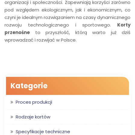
organizacji i społeczności. Zapewniają korzyści zarówno
pod względem ekologicznym, jak i ekonomicznym, co
czyni je idealnym rozwiązaniem na czasy dynamicznego
rozwoju technologicznego i sportowego.
Korty
przenośne
to przyszłość, którą warto już dziś
wprowadzać i rozwijać w Polsce.
Kategorie
Proces produkcji
Rodzaje kortów
Specyfikacje techniczne