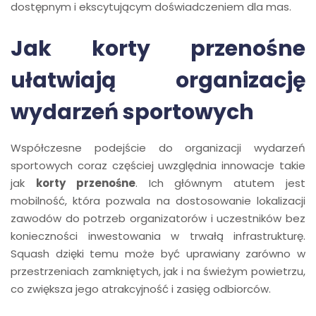
dostępnym i ekscytującym doświadczeniem dla mas.
Jak korty przenośne
ułatwiają organizację
wydarzeń sportowych
Współczesne podejście do organizacji wydarzeń
sportowych coraz częściej uwzględnia innowacje takie
jak
korty przenośne
. Ich głównym atutem jest
mobilność, która pozwala na dostosowanie lokalizacji
zawodów do potrzeb organizatorów i uczestników bez
konieczności inwestowania w trwałą infrastrukturę.
Squash dzięki temu może być uprawiany zarówno w
przestrzeniach zamkniętych, jak i na świeżym powietrzu,
co zwiększa jego atrakcyjność i zasięg odbiorców.