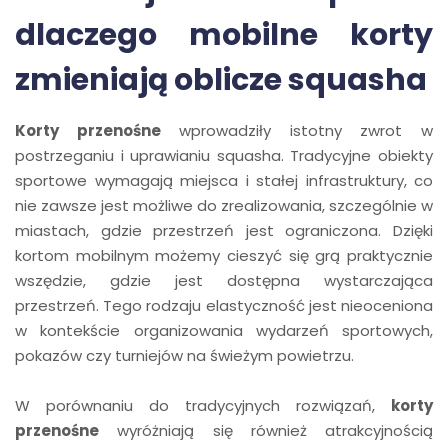
dlaczego mobilne korty
zmieniają oblicze squasha
Korty przenośne
wprowadziły istotny zwrot w
postrzeganiu i uprawianiu squasha. Tradycyjne obiekty
sportowe wymagają miejsca i stałej infrastruktury, co
nie zawsze jest możliwe do zrealizowania, szczególnie w
miastach, gdzie przestrzeń jest ograniczona. Dzięki
kortom mobilnym możemy cieszyć się grą praktycznie
wszędzie, gdzie jest dostępna wystarczająca
przestrzeń. Tego rodzaju elastyczność jest nieoceniona
w kontekście organizowania wydarzeń sportowych,
pokazów czy turniejów na świeżym powietrzu.
W porównaniu do tradycyjnych rozwiązań,
korty
przenośne
wyróżniają się również atrakcyjnością