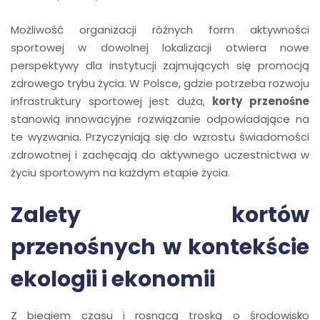
Możliwość organizacji różnych form aktywności
sportowej w dowolnej lokalizacji otwiera nowe
perspektywy dla instytucji zajmujących się promocją
zdrowego trybu życia. W Polsce, gdzie potrzeba rozwoju
infrastruktury sportowej jest duża,
korty przenośne
stanowią innowacyjne rozwiązanie odpowiadające na
te wyzwania. Przyczyniają się do wzrostu świadomości
zdrowotnej i zachęcają do aktywnego uczestnictwa w
życiu sportowym na każdym etapie życia.
Zalety kortów
przenośnych w kontekście
ekologii i ekonomii
Z biegiem czasu i rosnącą troską o środowisko