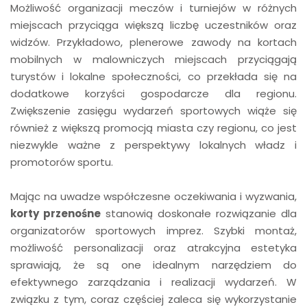
Możliwość organizacji meczów i turniejów w różnych
miejscach przyciąga większą liczbę uczestników oraz
widzów. Przykładowo, plenerowe zawody na kortach
mobilnych w malowniczych miejscach przyciągają
turystów i lokalne społeczności, co przekłada się na
dodatkowe korzyści gospodarcze dla regionu.
Zwiększenie zasięgu wydarzeń sportowych wiąże się
również z większą promocją miasta czy regionu, co jest
niezwykle ważne z perspektywy lokalnych władz i
promotorów sportu.
Mając na uwadze współczesne oczekiwania i wyzwania,
korty przenośne
stanowią doskonałe rozwiązanie dla
organizatorów sportowych imprez. Szybki montaż,
możliwość personalizacji oraz atrakcyjna estetyka
sprawiają, że są one idealnym narzędziem do
efektywnego zarządzania i realizacji wydarzeń. W
związku z tym, coraz częściej zaleca się wykorzystanie