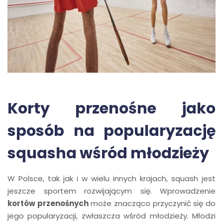
Korty przenośne jako
sposób na popularyzację
squasha wśród młodzieży
W Polsce, tak jak i w wielu innych krajach, squash jest
jeszcze sportem rozwijającym się. Wprowadzenie
kortów przenośnych
może znacząco przyczynić się do
jego popularyzacji, zwłaszcza wśród młodzieży. Młodzi