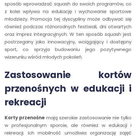
sposób wprowadzać squash do swoich programów, co
z kolei wpływa na edukację i wychowanie sportowe
młodzieży. Promocja tej dyscypliny może odbywać się
również podczas różnorodnych festiwali, dni otwartych
oraz imprez integracyjnych. W ten sposób squash jest
postrzegany jako innowacyjny, wciągający i dostępny
sport, co sprzyja budowaniu jego pozytywnego
wizerunku wśród młodych pokoleń.
Zastosowanie kortów
przenośnych w edukacji i
rekreacji
Korty przenośne
mają szerokie zastosowanie nie tylko
w profesjonalnym sporcie, ale również w edukacji i
rekreacji. Ich mobilność umożliwia organizację zajęć