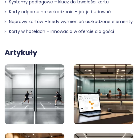
Systemy podłogowe – klucz do trwałości kortu
Korty odporne na uszkodzenia – jak je budować
Naprawy kortów – kiedy wymieniać uszkodzone elementy
Korty w hotelach – innowacja w ofercie dla gości
Artykuły