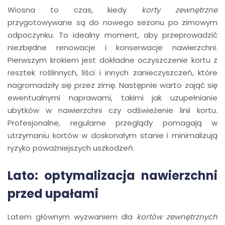
Wiosna to czas, kiedy
korty zewnętrzne
przygotowywane są do nowego sezonu po zimowym
odpoczynku. To idealny moment, aby przeprowadzić
niezbędne renowacje i konserwacje nawierzchni.
Pierwszym krokiem jest dokładne oczyszczenie kortu z
resztek roślinnych, liści i innych zanieczyszczeń, które
nagromadziły się przez zimę. Następnie warto zająć się
ewentualnymi naprawami, takimi jak uzupełnianie
ubytków w nawierzchni czy odświeżenie linii kortu.
Profesjonalne, regularne przeglądy pomagają w
utrzymaniu kortów w doskonałym stanie i minimalizują
ryzyko poważniejszych uszkodzeń.
Lato: optymalizacja nawierzchni
przed upałami
Latem głównym wyzwaniem dla
kortów zewnętrznych