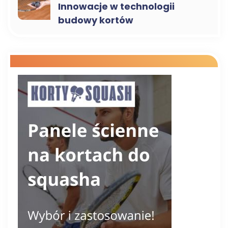
Innowacje w technologii
budowy kortów