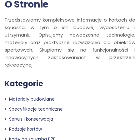
O Stronie
Przedstawiamy kompleksowe informacje o kortach do
squasha, w tym o ich budowie, wyposażeniu i
utrzymaniu. Opisujemy nowoczesne technologie,
materiały oraz praktyczne rozwiązania dla obiektów
sportowych. Skupiamy się na funkcjonalności i
innowacyjnych zastosowaniach w przestrzeni
rekreacyjnej.
Kategorie
Materiały budowlane
Specyfikacje techniczne
Serwis i konserwacja
Rodzaje kortów
Korty do squasha B2B