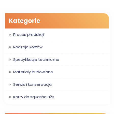
Kategorie
Proces produkcji
Rodzaje kortów
Specyfikacje techniczne
Materiały budowlane
Serwis i konserwacja
Korty do squasha B2B