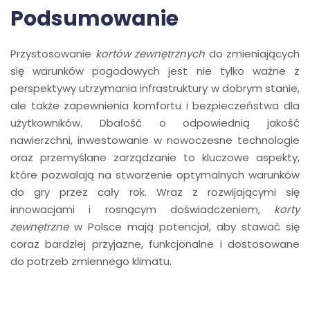
Podsumowanie
Przystosowanie
kortów zewnętrznych
do zmieniających
się warunków pogodowych jest nie tylko ważne z
perspektywy utrzymania infrastruktury w dobrym stanie,
ale także zapewnienia komfortu i bezpieczeństwa dla
użytkowników. Dbałość o odpowiednią jakość
nawierzchni, inwestowanie w nowoczesne technologie
oraz przemyślane zarządzanie to kluczowe aspekty,
które pozwalają na stworzenie optymalnych warunków
do gry przez cały rok. Wraz z rozwijającymi się
innowacjami i rosnącym doświadczeniem,
korty
zewnętrzne
w Polsce mają potencjał, aby stawać się
coraz bardziej przyjazne, funkcjonalne i dostosowane
do potrzeb zmiennego klimatu.