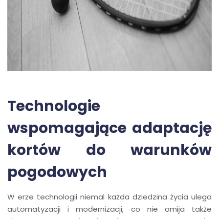
Technologie
wspomagające adaptację
kortów do warunków
pogodowych
W erze technologii niemal każda dziedzina życia ulega
automatyzacji i modernizacji, co nie omija także