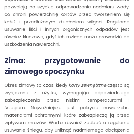
pozwalają na szybkie odprowadzenie nadmiaru wody,
co chroni powierzchnię kortów przed tworzeniem się
kałuż i przedłużonym działaniem wilgoci. Regularne
usuwanie liści i innych organicznych odpadów jest
również kluczowe, gdyż ich rozkład może prowadzić do
uszkodzenia nawierzchni.
Zima: przygotowanie do
zimowego spoczynku
Okres zimowy to czas, kiedy
korty zewnętrzne
często są
wyłączane z użytku, wymagając odpowiedniego
zabezpieczenia przed niskimi temperaturami i
śniegiem. Najważniejsze jest pokrycie nawierzchni
materiałami ochronnymi, które zabezpieczą ją przed
wpływem mrozów. Warto również zadbać o regularne
usuwanie śniegu, aby uniknąć nadmiernego obciążenia