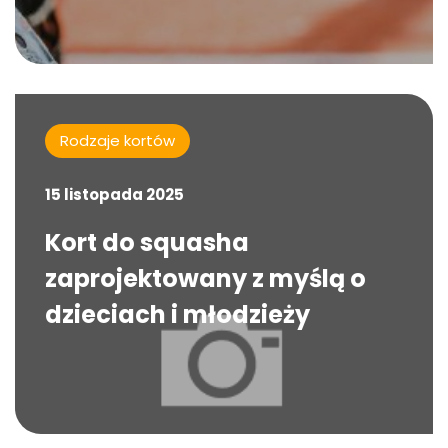
Rodzaje kortów
15 listopada 2025
Kort do squasha
zaprojektowany z myślą o
dzieciach i młodzieży