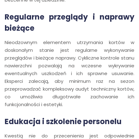
Regularne przeglądy i naprawy
bieżące
Nieodzownym elementem utrzymania kortów w
doskonałym stanie jest regularne wykonywanie
przeglądów i bieżące naprawy. Cykliczne kontrole stanu
nawierzchni pozwalają na wczesne wykrywanie
ewentualnych uszkodzeń i ich sprawne usuwanie.
Eksperci zalecają, aby minimum raz na sezon
przeprowadzać kompleksowy audyt techniczny kortów,
co umożliwia długotrwałe zachowanie ich
funkcjonalności i estetyki.
Edukacja i szkolenie personelu
Kwestią nie do przecenienia jest odpowiednie