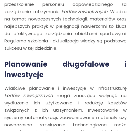
przeszkolenie personelu odpowiedzialnego za
zarządzanie i utrzymanie
kortów zewnętrznych
. Wiedza
na temat nowoczesnych technologii, materiałów oraz
najlepszych praktyk w pielęgnacji nawierzchni to klucz
do efektywnego zarządzania obiektami sportowymi.
Regularne szkolenia i aktualizacja wiedzy są podstawą
sukcesu w tej dziedzinie.
Planowanie długofalowe i
inwestycje
Właściwe planowanie i inwestycje w infrastrukturę
kortów zewnętrznych
mogą znacząco wpłynąć na
wydłużenie ich użytkowania i redukcję kosztów
związanych z ich utrzymaniem. Inwestowanie w
systemy automatyzacji, zaawansowane materiały czy
nowoczesne rozwiązania technologiczne może