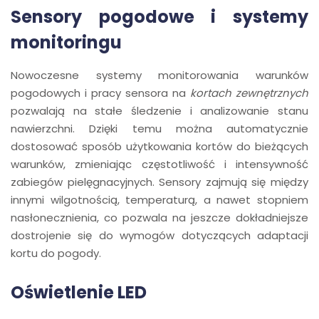
Sensory pogodowe i systemy
monitoringu
Nowoczesne systemy monitorowania warunków
pogodowych i pracy sensora na
kortach zewnętrznych
pozwalają na stałe śledzenie i analizowanie stanu
nawierzchni. Dzięki temu można automatycznie
dostosować sposób użytkowania kortów do bieżących
warunków, zmieniając częstotliwość i intensywność
zabiegów pielęgnacyjnych. Sensory zajmują się między
innymi wilgotnością, temperaturą, a nawet stopniem
nasłonecznienia, co pozwala na jeszcze dokładniejsze
dostrojenie się do wymogów dotyczących adaptacji
kortu do pogody.
Oświetlenie LED