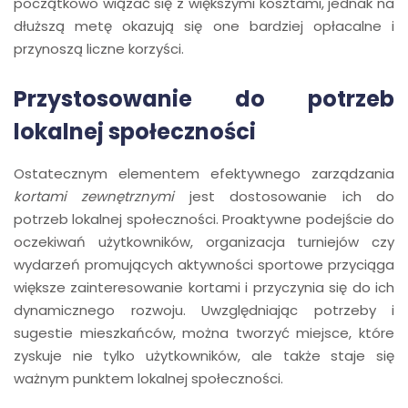
początkowo wiązać się z większymi kosztami, jednak na
dłuższą metę okazują się one bardziej opłacalne i
przynoszą liczne korzyści.
Przystosowanie do potrzeb
lokalnej społeczności
Ostatecznym elementem efektywnego zarządzania
kortami zewnętrznymi
jest dostosowanie ich do
potrzeb lokalnej społeczności. Proaktywne podejście do
oczekiwań użytkowników, organizacja turniejów czy
wydarzeń promujących aktywności sportowe przyciąga
większe zainteresowanie kortami i przyczynia się do ich
dynamicznego rozwoju. Uwzględniając potrzeby i
sugestie mieszkańców, można tworzyć miejsce, które
zyskuje nie tylko użytkowników, ale także staje się
ważnym punktem lokalnej społeczności.