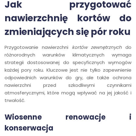
Jak przygotować
nawierzchnię kortów do
zmieniających się pór roku
Przygotowanie nawierzchni
kortów zewnętrznych
do
różnorodnych warunków klimatycznych wymaga
strategii dostosowanej do specyficznych wymogów
każdej pory roku. Kluczowe jest nie tylko zapewnienie
odpowiednich warunków do gry, ale także ochrona
nawierzchni przed szkodliwymi czynnikami
atmosferycznymi, które mogą wpływać na jej jakość i
trwałość.
Wiosenne renowacje i
konserwacja