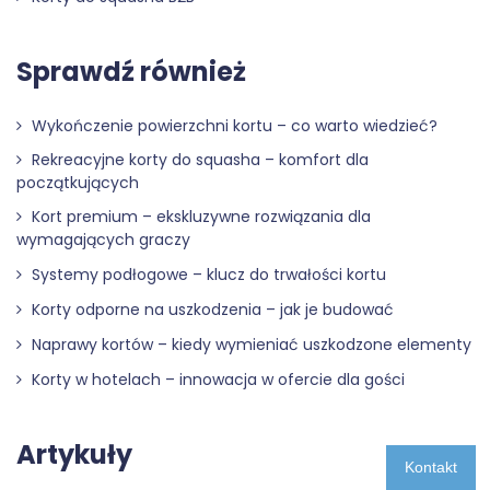
Sprawdź również
Wykończenie powierzchni kortu – co warto wiedzieć?
Rekreacyjne korty do squasha – komfort dla
początkujących
Kort premium – ekskluzywne rozwiązania dla
wymagających graczy
Systemy podłogowe – klucz do trwałości kortu
Korty odporne na uszkodzenia – jak je budować
Naprawy kortów – kiedy wymieniać uszkodzone elementy
Korty w hotelach – innowacja w ofercie dla gości
Artykuły
Kontakt