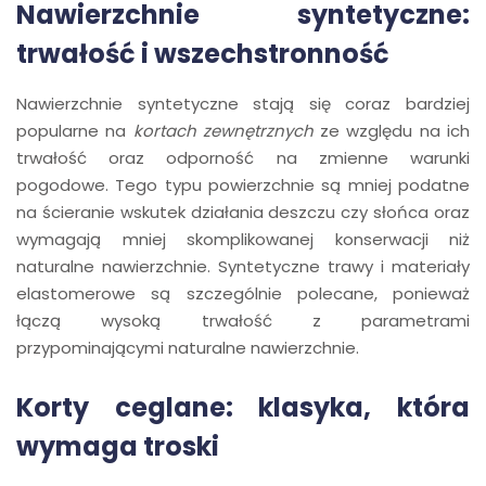
Nawierzchnie syntetyczne:
trwałość i wszechstronność
Nawierzchnie syntetyczne stają się coraz bardziej
popularne na
kortach zewnętrznych
ze względu na ich
trwałość oraz odporność na zmienne warunki
pogodowe. Tego typu powierzchnie są mniej podatne
na ścieranie wskutek działania deszczu czy słońca oraz
wymagają mniej skomplikowanej konserwacji niż
naturalne nawierzchnie. Syntetyczne trawy i materiały
elastomerowe są szczególnie polecane, ponieważ
łączą wysoką trwałość z parametrami
przypominającymi naturalne nawierzchnie.
Korty ceglane: klasyka, która
wymaga troski