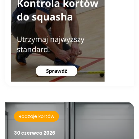
Rodzaje kortów
30 czerwca 2026