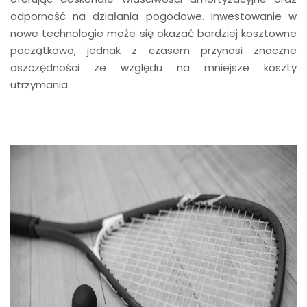
odporność na działania pogodowe. Inwestowanie w
nowe technologie może się okazać bardziej kosztowne
początkowo, jednak z czasem przynosi znaczne
oszczędności ze względu na mniejsze koszty
utrzymania.