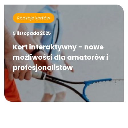
Rodzaje kortów
5 listopada 2025
Kort interaktywny – nowe
możliwości dla amatorów i
profesjonalistów