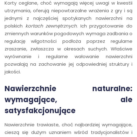
Korty ceglane, choć wymagają więcej uwagi w kwestii
utrzymania, oferują niepowtarzalne wrażenia z gry i są
jednymi z najczęściej spotykanych nawierzchni na
polskich
kortach zewnętrznych
. Ich przygotowanie do
zmiennych warunków pogodowych wymaga zadbania o
regulację wilgotności podłoża poprzez regularne
zraszanie, zwłaszcza w okresach suchych. Właściwe
wyrównanie i regularne wałowanie nawierzchni
pozwalają na zachowanie jej odpowiedniej struktury i
jakości.
Nawierzchnie naturalne:
wymagające, ale
satysfakcjonujące
Nawierzchnie trawiaste, choć najbardziej wymagające,
cieszą się dużym uznaniem wśród tradycjonalistów i