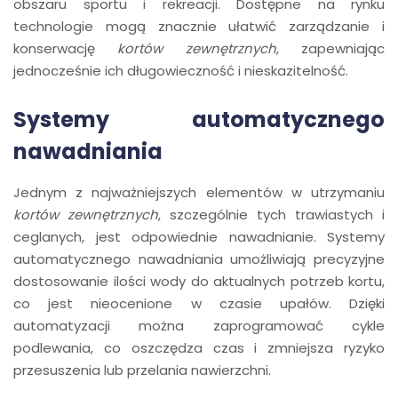
obszaru sportu i rekreacji. Dostępne na rynku
technologie mogą znacznie ułatwić zarządzanie i
konserwację
kortów zewnętrznych
, zapewniając
jednocześnie ich długowieczność i nieskazitelność.
Systemy automatycznego
nawadniania
Jednym z najważniejszych elementów w utrzymaniu
kortów zewnętrznych
, szczególnie tych trawiastych i
ceglanych, jest odpowiednie nawadnianie. Systemy
automatycznego nawadniania umożliwiają precyzyjne
dostosowanie ilości wody do aktualnych potrzeb kortu,
co jest nieocenione w czasie upałów. Dzięki
automatyzacji można zaprogramować cykle
podlewania, co oszczędza czas i zmniejsza ryzyko
przesuszenia lub przelania nawierzchni.