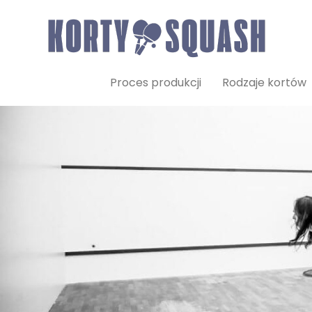
Proces produkcji
Rodzaje kortów