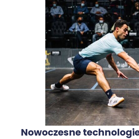
Nowoczesne technologi