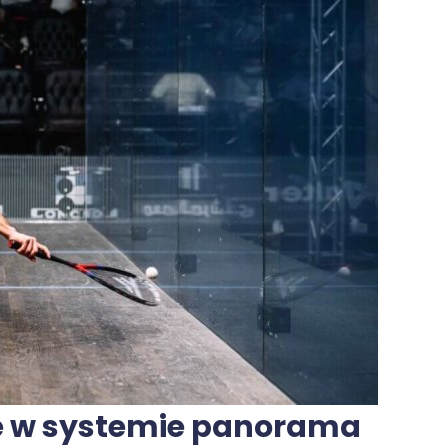
e w systemie panorama