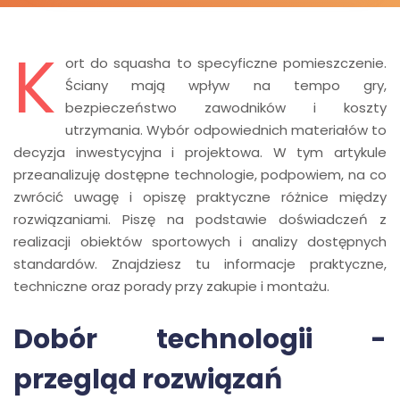
K
ort do squasha to specyficzne pomieszczenie.
Ściany mają wpływ na tempo gry,
bezpieczeństwo zawodników i koszty
utrzymania. Wybór odpowiednich materiałów to
decyzja inwestycyjna i projektowa. W tym artykule
przeanalizuję dostępne technologie, podpowiem, na co
zwrócić uwagę i opiszę praktyczne różnice między
rozwiązaniami. Piszę na podstawie doświadczeń z
realizacji obiektów sportowych i analizy dostępnych
standardów. Znajdziesz tu informacje praktyczne,
techniczne oraz porady przy zakupie i montażu.
Dobór technologii -
przegląd rozwiązań