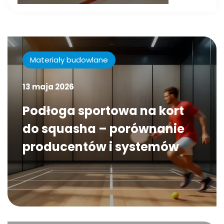
Materiały budowlane
13 maja 2026
Podłoga sportowa na kort
do squasha – porównanie
producentów i systemów