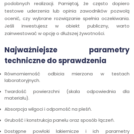
podobnych realizacji. Pamiętaj, że często dopiero
testowe uderzenia lub opinia zawodników pozwolą
ocenić, czy wybrane rozwiązanie spełnia oczekiwania.
Jeśli inwestujesz w obiekt publiczny, warto
zainwestować w opcję o dłuższej żywotności.
Najważniejsze parametry
techniczne do sprawdzenia
Równomierność odbicia mierzona w testach
laboratoryjnych.
Twardość powierzchni (skala odpowiednia dla
materiału).
Absorpcja wilgoci i odporność na pleśń.
Grubość i konstrukcja panelu oraz sposób łączeń.
Dostępne powłoki lakiernicze i ich parametry