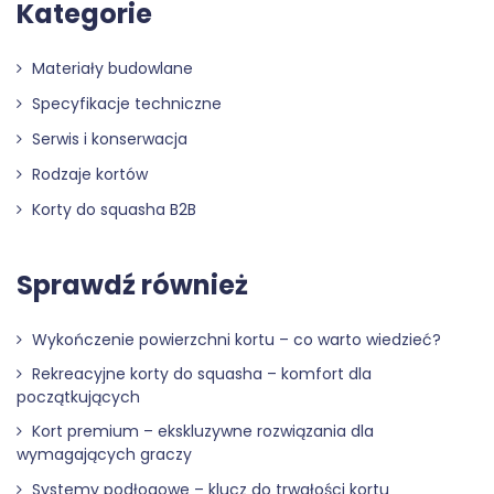
Kategorie
Materiały budowlane
Specyfikacje techniczne
Serwis i konserwacja
Rodzaje kortów
Korty do squasha B2B
Sprawdź również
Wykończenie powierzchni kortu – co warto wiedzieć?
Rekreacyjne korty do squasha – komfort dla
początkujących
Kort premium – ekskluzywne rozwiązania dla
wymagających graczy
Systemy podłogowe – klucz do trwałości kortu