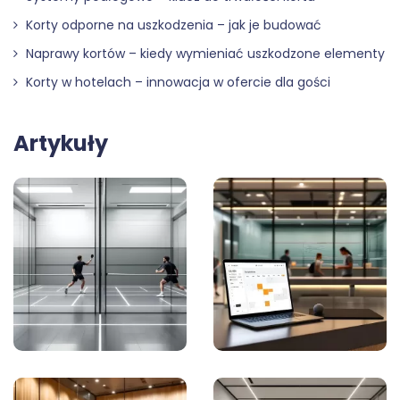
Korty odporne na uszkodzenia – jak je budować
Naprawy kortów – kiedy wymieniać uszkodzone elementy
Korty w hotelach – innowacja w ofercie dla gości
Artykuły