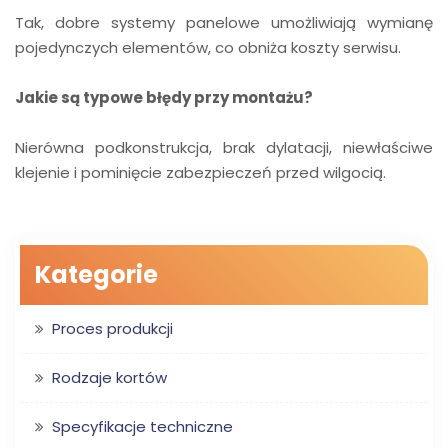
Tak, dobre systemy panelowe umożliwiają wymianę
pojedynczych elementów, co obniża koszty serwisu.
Jakie są typowe błędy przy montażu?
Nierówna podkonstrukcja, brak dylatacji, niewłaściwe
klejenie i pominięcie zabezpieczeń przed wilgocią.
Kategorie
Proces produkcji
Rodzaje kortów
Specyfikacje techniczne