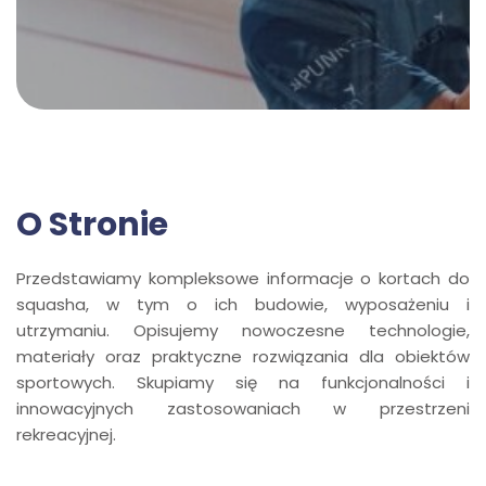
O Stronie
Przedstawiamy kompleksowe informacje o kortach do
squasha, w tym o ich budowie, wyposażeniu i
utrzymaniu. Opisujemy nowoczesne technologie,
materiały oraz praktyczne rozwiązania dla obiektów
sportowych. Skupiamy się na funkcjonalności i
innowacyjnych zastosowaniach w przestrzeni
rekreacyjnej.