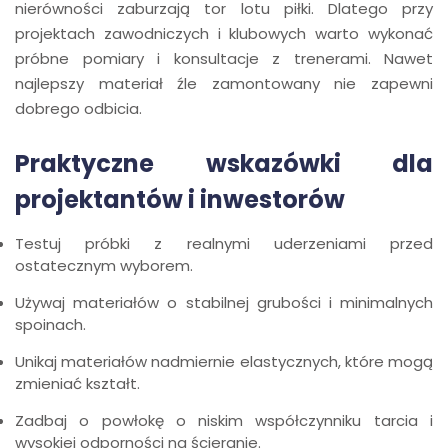
nierówności zaburzają tor lotu piłki. Dlatego przy
projektach zawodniczych i klubowych warto wykonać
próbne pomiary i konsultacje z trenerami. Nawet
najlepszy materiał źle zamontowany nie zapewni
dobrego odbicia.
Praktyczne wskazówki dla
projektantów i inwestorów
Testuj próbki z realnymi uderzeniami przed
ostatecznym wyborem.
Używaj materiałów o stabilnej grubości i minimalnych
spoinach.
Unikaj materiałów nadmiernie elastycznych, które mogą
zmieniać kształt.
Zadbaj o powłokę o niskim współczynniku tarcia i
wysokiej odporności na ścieranie.