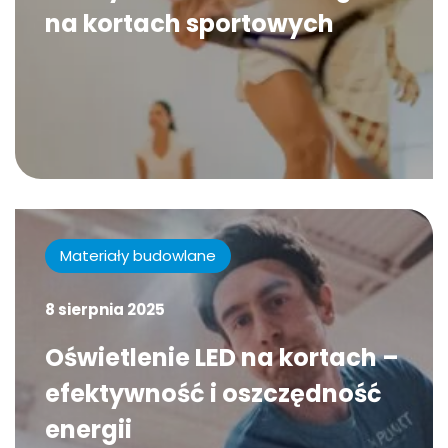
na kortach sportowych
Materiały budowlane
8 sierpnia 2025
Oświetlenie LED na kortach –
efektywność i oszczędność
energii