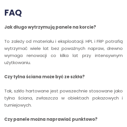
FAQ
Jak długo wytrzymują panele na korcie?
To zależy od materiału i eksploatacji. HPL i FRP potrafią
wytrzymać wiele lat bez poważnych napraw, drewno
wymaga renowacji co kilka lat przy intensywnym
użytkowaniu.
Czy tylna ściana może być ze szkła?
Tak, szkło hartowane jest powszechnie stosowane jako
tylna ściana, zwłaszcza w obiektach pokazowych i
turniejowych.
Czy panele można naprawiać punktowo?