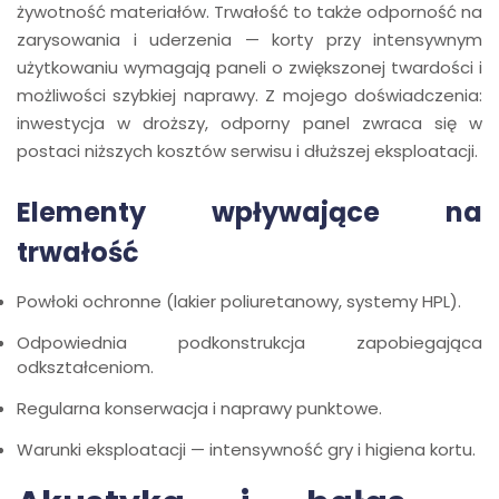
żywotność materiałów. Trwałość to także odporność na
zarysowania i uderzenia — korty przy intensywnym
użytkowaniu wymagają paneli o zwiększonej twardości i
możliwości szybkiej naprawy. Z mojego doświadczenia:
inwestycja w droższy, odporny panel zwraca się w
postaci niższych kosztów serwisu i dłuższej eksploatacji.
Elementy wpływające na
trwałość
Powłoki ochronne (lakier poliuretanowy, systemy HPL).
Odpowiednia podkonstrukcja zapobiegająca
odkształceniom.
Regularna konserwacja i naprawy punktowe.
Warunki eksploatacji — intensywność gry i higiena kortu.