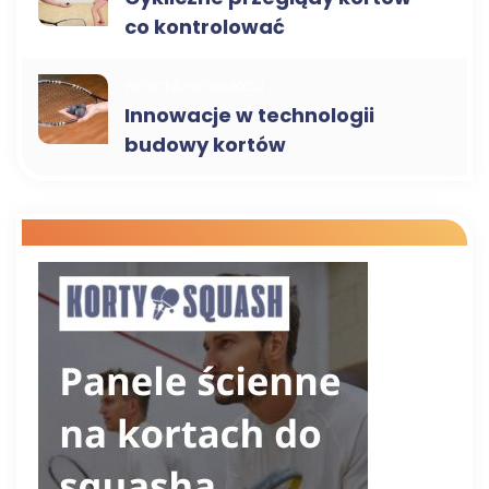
co kontrolować
PROCES PRODUKCJI
Innowacje w technologii
budowy kortów