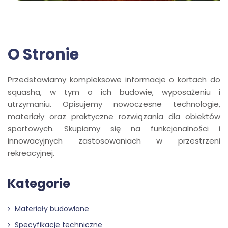
O Stronie
Przedstawiamy kompleksowe informacje o kortach do
squasha, w tym o ich budowie, wyposażeniu i
utrzymaniu. Opisujemy nowoczesne technologie,
materiały oraz praktyczne rozwiązania dla obiektów
sportowych. Skupiamy się na funkcjonalności i
innowacyjnych zastosowaniach w przestrzeni
rekreacyjnej.
Kategorie
Materiały budowlane
Specyfikacje techniczne