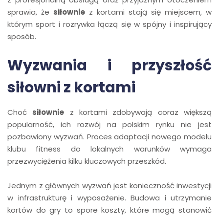
sprawia, że
siłownie
z kortami stają się miejscem, w
którym sport i rozrywka łączą się w spójny i inspirujący
sposób.
Wyzwania i przyszłość
siłowni z kortami
Choć
siłownie
z kortami zdobywają coraz większą
popularność, ich rozwój na polskim rynku nie jest
pozbawiony wyzwań. Proces adaptacji nowego modelu
klubu fitness do lokalnych warunków wymaga
przezwyciężenia kilku kluczowych przeszkód.
Jednym z głównych wyzwań jest konieczność inwestycji
w infrastrukturę i wyposażenie. Budowa i utrzymanie
kortów do gry to spore koszty, które mogą stanowić