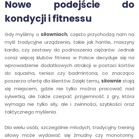
Nowe podejście do
kondycji i fitnessu
Gdy myślimy o
siłowniach
, często przychodzą nam na
myśl tradycyjne urządzenia, takie jak hantle, maszyny
kardio, czy zestawy do podnoszenia ciężarów. Jednak
coraz więcej klubów fitness w Polsce decyduje się na
wprowadzenie dodatkowych atrakcji w postaci kortów
do squasha, tenisa czy badmintona, co znacząco
poszerza ofertę dla klientów. Dzięki temu,
siłownie
stają
się miejscem, gdzie nie tylko można pracować nad
sylwetką, ale także czerpać przyjemność z gry, która
wymaga nie tylko siły, ale i zwinności, szybkości oraz
taktycznego myślenia.
Dla wielu osób, szczególnie młodych, tradycyjny trening
siłowy może wydawać się żmudny czy monotonny.