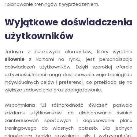
i planowanie treningów z wyprzedzeniem.
Wyjątkowe doświadczenia
użytkowników
Jednym z kluczowych elementów, który wyróżnia
siłownie
z kortami na rynku, jest personalizacja
doświadczeń użytkowników. Dzięki szerokiej ofercie
aktywności, klienci mogą dostosować swoje treningi do
indywidualnych celów i preferencji, co przekłada się na
większe zadowolenie oraz zaangażowanie.
Wspomniana już różnorodność ćwiczeń pozwala
każdemu użytkownikowi na eksplorowanie swoich
zainteresowań sportowych i dopasowanie planu
treningowego do własnych potrzeb. Dla jednych
priorytetem będzie rozwinięcie siły i wytrzymałości,