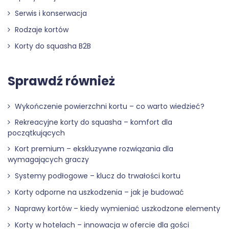
Serwis i konserwacja
Rodzaje kortów
Korty do squasha B2B
Sprawdź również
Wykończenie powierzchni kortu – co warto wiedzieć?
Rekreacyjne korty do squasha – komfort dla
początkujących
Kort premium – ekskluzywne rozwiązania dla
wymagających graczy
Systemy podłogowe – klucz do trwałości kortu
Korty odporne na uszkodzenia – jak je budować
Naprawy kortów – kiedy wymieniać uszkodzone elementy
Korty w hotelach – innowacja w ofercie dla gości