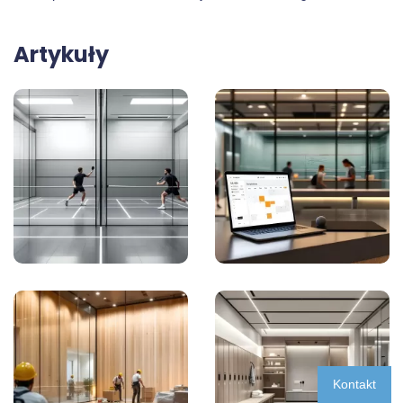
Artykuły
Kontakt