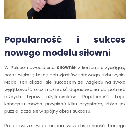
Popularność i sukces
nowego modelu siłowni
W Polsce nowoczesne
siłownie
z kortami przyciągają
coraz większą liczbę entuzjastów zdrowego trybu życia.
Model ten okazał się sukcesem ze względu na swoją
wyjątkowość oraz możliwość dopasowania do potrzeb
różnych typów użytkowników. Popularność tego
konceptu można przypisać kilku czynnikom, które jak
puzzle łączą się w spójny obraz sukcesu.
Po pierwsze, wspomniana wszechstronność treningu