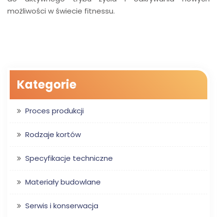
możliwości w świecie fitnessu.
Kategorie
Proces produkcji
Rodzaje kortów
Specyfikacje techniczne
Materiały budowlane
Serwis i konserwacja