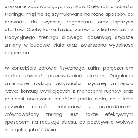
uzyskanie zadowalających wyników. Dzięki różnorodności
treningu, mięśnie są stymulowane na różne sposoby, co
prowadzi do szybszej regeneracji oraz lepszych
efektów. Osoby korzystające zarówno z kortów, jak i z
tradycyjnego treningu siłowego, obserwują szybsze
zmiany w budowie ciała oraz zwiększoną wydolność
organizmu.
W kontekście zdrowia fizycznego, takim połączeniem
można również przeciwdziałać urazom. Regularne
zmienianie rodzaju aktywności fizycznej zmniejsza
ryzyko kontuzji wynikających z monotonni ruchów oraz
przenosi obciążenie na różne partie ciała, co z kolei
pozwala unikać problemów z przeciążeniem.
Zrównoważony trening jest także efektywnym
sposobem na redukcję stresu, co pozytywnie wpływa
na ogólną jakość życia.